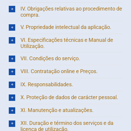
IV. Obrigações relativas ao procedimento de
compra.
V. Propriedade intelectual da aplicação.
VI. Especificações técnicas e Manual de
Utilização.
VII. Condições do serviço.
VIII. Contratação online e Preços.
IX. Responsabilidades.
X. Proteção de dados de carácter pessoal.
XI. Manutenção e atualizações.
XII. Duração e término dos serviços e da
licença de utilização.