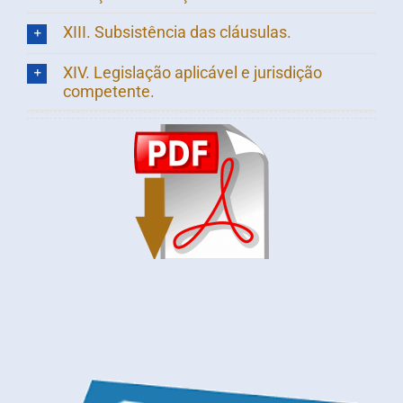
XIII. Subsistência das cláusulas.
XIV. Legislação aplicável e jurisdição
competente.