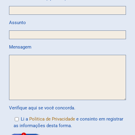
Assunto
Mensagem
Verifique aqui se você concorda.
Li a
Politica de Privacidade
e consinto em registrar
as informações desta forma.
1