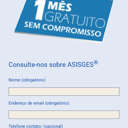
®
Consulte-nos sobre ASISGES
Nome (obrigatório)
Endereço de email (obrigatório)
Telefone contato: (opcional)