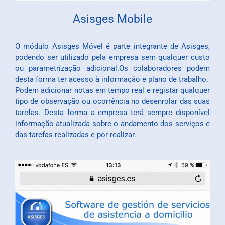
Asisges Mobile
O módulo Asisges Móvel é parte integrante de Asisges,
podendo ser utilizado pela empresa sem qualquer custo
ou parametrização adicional.Os colaboradores podem
desta forma ter acesso à informação e plano de trabalho.
Podem adicionar notas em tempo real e registar qualquer
tipo de observação ou ocorrência no desenrolar das suas
tarefas. Desta forma a empresa terá sempre disponível
informação atualizada sobre o andamento dos serviços e
das tarefas realizadas e por realizar.