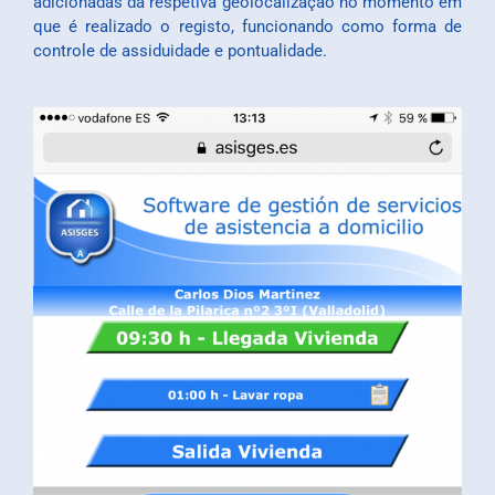
adicionadas da respetiva geolocalização no momento em
que é realizado o registo, funcionando como forma de
controle de assiduidade e pontualidade.