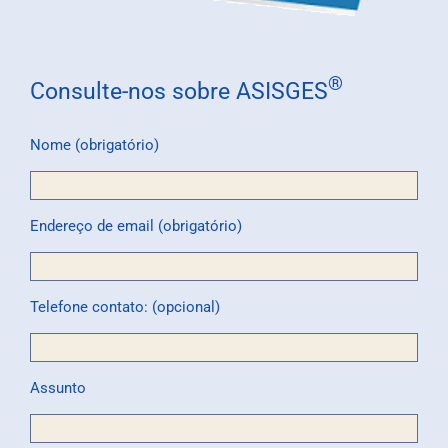
®
Consulte-nos sobre ASISGES
Nome (obrigatório)
Endereço de email (obrigatório)
Telefone contato: (opcional)
Assunto