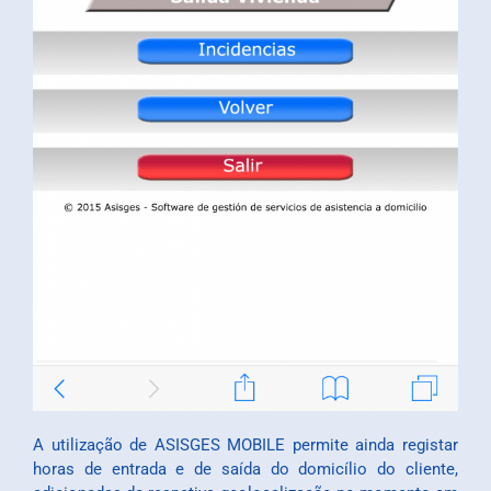
A utilização de ASISGES MOBILE permite ainda registar
horas de entrada e de saída do domicílio do cliente,